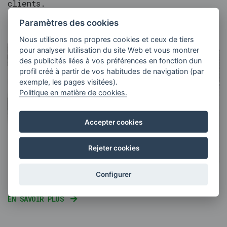
clients.
Paramètres des cookies
EN SAVOIR PLUS
Nous utilisons nos propres cookies et ceux de tiers
pour analyser lutilisation du site Web et vous montrer
des publicités liées à vos préférences en fonction dun
profil créé à partir de vos habitudes de navigation (par
exemple, les pages visitées).
Politique en matière de cookies.
Accepter cookies
Rejeter cookies
Configurer
FORMES DE PROTECTEURS
EN SAVOIR PLUS