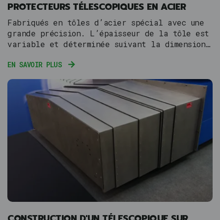
PROTECTEURS TÉLESCOPIQUES EN ACIER
Fabriqués en tôles d’acier spécial avec une
grande précision. L’épaisseur de la tôle est
variable et déterminée suivant la dimension
de la protection.
EN SAVOIR PLUS
CONSTRUCTION D'UN TÉLESCOPIQUE SUR