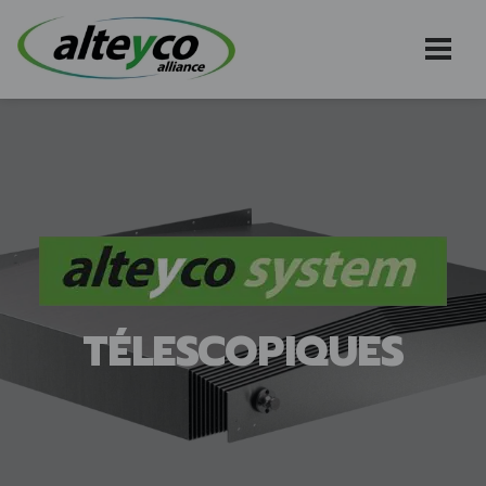
TÉLESCOPIQUES