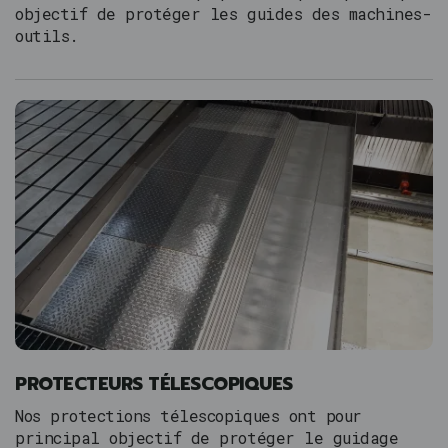
objectif de protéger les guides des machines-
outils.
PROTECTEURS TÉLESCOPIQUES
Nos protections télescopiques ont pour
principal objectif de protéger le guidage