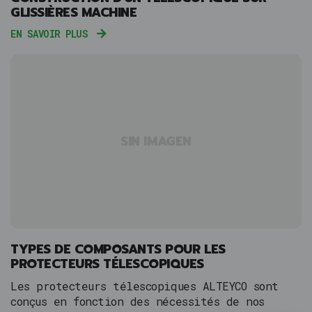
GLISSIÈRES MACHINE
EN SAVOIR PLUS
SIN IMAGEN
TYPES DE COMPOSANTS POUR LES
PROTECTEURS TÉLESCOPIQUES
Les protecteurs télescopiques ALTEYCO sont
conçus en fonction des nécessités de nos