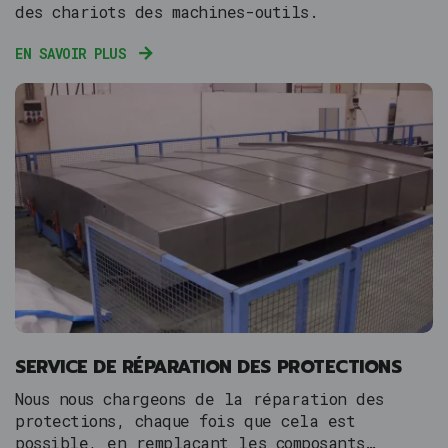
des chariots des machines-outils.
EN SAVOIR PLUS
SERVICE DE RÉPARATION DES PROTECTIONS
Nous nous chargeons de la réparation des
protections, chaque fois que cela est
possible, en remplaçant les composants