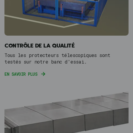
CONTRÔLE DE LA QUALITÉ
Tous les protecteurs télescopiques sont
testés sur notre banc d'essai.
EN SAVOIR PLUS