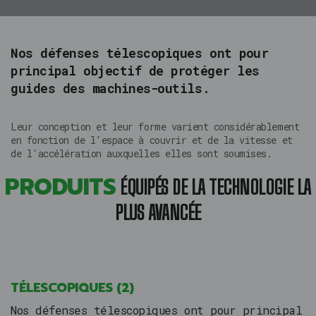
Nos défenses télescopiques ont pour
principal objectif de protéger les
guides des machines-outils.
Leur conception et leur forme varient considérablement
en fonction de l'espace à couvrir et de la vitesse et
de l'accélération auxquelles elles sont soumises.
PRODUITS
ÉQUIPÉS DE LA TECHNOLOGIE LA
PLUS AVANCÉE
TÉLESCOPIQUES
(2)
Nos défenses télescopiques ont pour principal