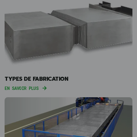
TYPES DE FABRICATION
EN SAVOIR PLUS