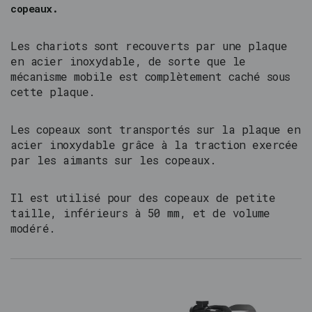
copeaux.
Les chariots sont recouverts par une plaque
en acier inoxydable, de sorte que le
mécanisme mobile est complètement caché sous
cette plaque.
Les copeaux sont transportés sur la plaque en
acier inoxydable grâce à la traction exercée
par les aimants sur les copeaux.
Il est utilisé pour des copeaux de petite
taille, inférieurs à 50 mm, et de volume
modéré.