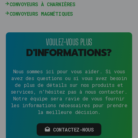
CONVOYEURS À CHARNIÈRES
CONVOYEURS MAGNÉTIQUES
VOULEZ-VOUS PLUS
D'INFORMATIONS?
Nous sommes ici pour vous aider. Si vous
avez des questions ou si vous avez besoin
de plus de détails sur nos produits et
services, n'hésitez pas à nous contacter.
Notre équipe sera ravie de vous fournir
les informations nécessaires pour prendre
la meilleure décision.
CONTACTEZ-NOUS