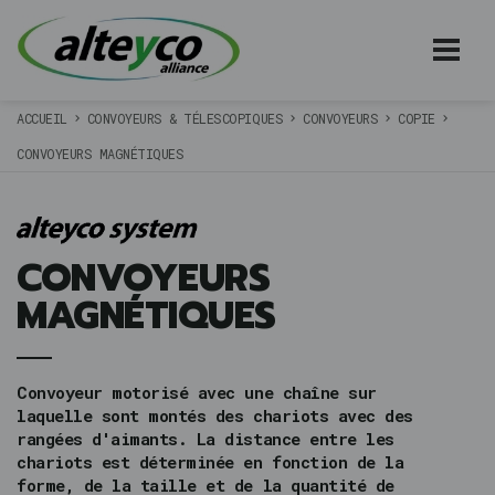
ACCUEIL
CONVOYEURS & TÉLESCOPIQUES
CONVOYEURS
COPIE
CONVOYEURS MAGNÉTIQUES
CONVOYEURS
MAGNÉTIQUES
Convoyeur motorisé avec une chaîne sur
laquelle sont montés des chariots avec des
rangées d'aimants. La distance entre les
chariots est déterminée en fonction de la
forme, de la taille et de la quantité de