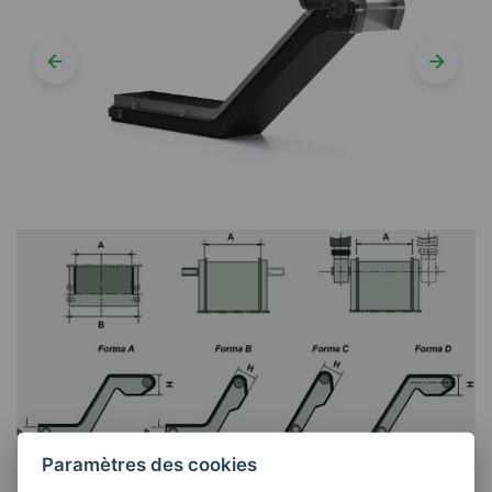
Paramètres des cookies