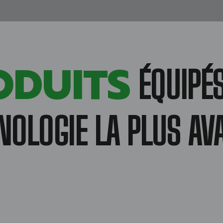
ODUITS
ÉQUIPÉS
NOLOGIE LA PLUS AV