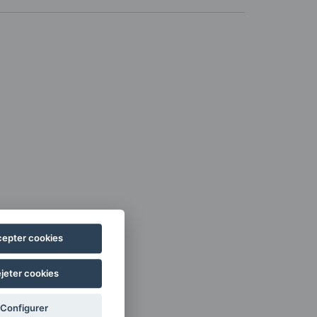
epter cookies
jeter cookies
Configurer