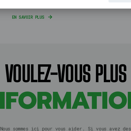
caoutchouc.
EN SAVOIR PLUS
VOULEZ-VOUS PLUS
INFORMATIO
Nous sommes ici pour vous aider. Si vous avez des