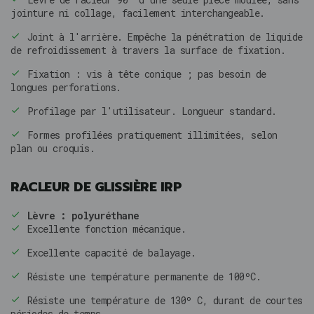
jointure ni collage, facilement interchangeable.
Joint à l'arrière. Empêche la pénétration de liquide
de refroidissement à travers la surface de fixation.
Fixation : vis à tête conique ; pas besoin de
longues perforations.
Profilage par l'utilisateur. Longueur standard.
Formes profilées pratiquement illimitées, selon
plan ou croquis.
RACLEUR DE GLISSIÈRE IRP
Lèvre : polyuréthane
Excellente fonction mécanique.
Excellente capacité de balayage.
Résiste une température permanente de 100ºC.
Résiste une température de 130º C, durant de courtes
périodes de temps.