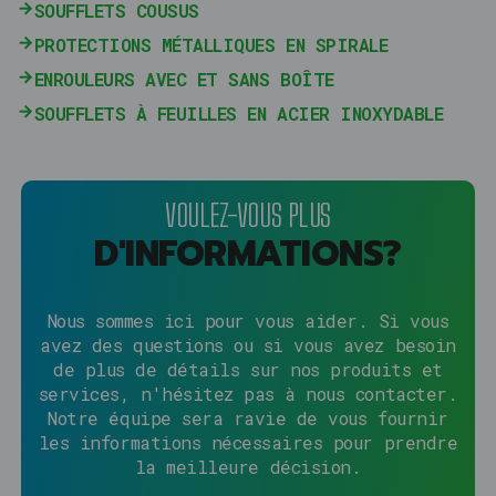
SOUFFLETS COUSUS
PROTECTIONS MÉTALLIQUES EN SPIRALE
ENROULEURS AVEC ET SANS BOÎTE
SOUFFLETS À FEUILLES EN ACIER INOXYDABLE
VOULEZ-VOUS PLUS
D'INFORMATIONS?
Nous sommes ici pour vous aider. Si vous
avez des questions ou si vous avez besoin
de plus de détails sur nos produits et
services, n'hésitez pas à nous contacter.
Notre équipe sera ravie de vous fournir
les informations nécessaires pour prendre
la meilleure décision.